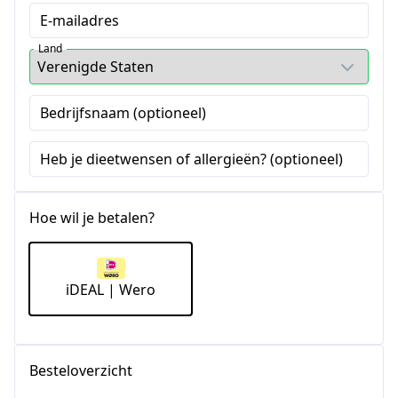
E-mailadres
Land
Bedrijfsnaam (optioneel)
Heb je dieetwensen of allergieën? (optioneel)
Hoe wil je betalen?
iDEAL | Wero
Besteloverzicht