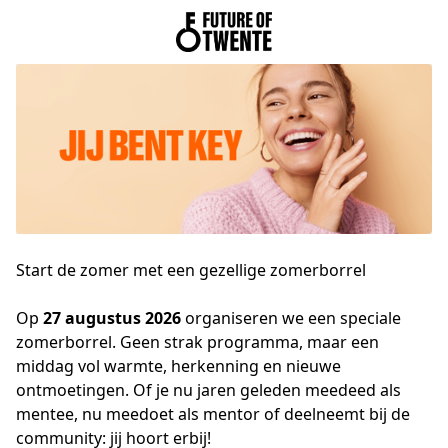
Start de zomer met een gezellige zomerborrel
Op 
27 augustus 2026 
organiseren we een speciale 
zomerborrel. Geen strak programma, maar een 
middag vol warmte, herkenning en nieuwe 
ontmoetingen. Of je nu jaren geleden meedeed als 
mentee, nu meedoet als mentor of deelneemt bij de 
community: jij hoort erbij!