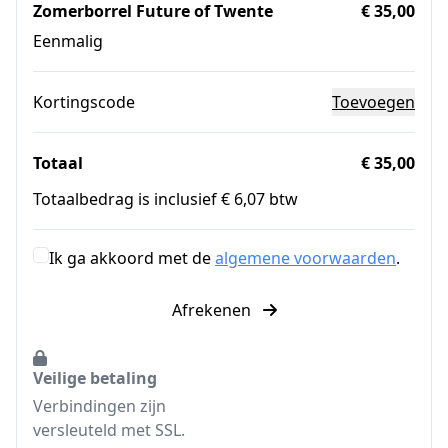
Zomerborrel Future of Twente
€ 35,00
Eenmalig
Kortingscode
Toevoegen
Totaal
€ 35,00
Totaalbedrag is inclusief € 6,07 btw
Ik ga akkoord met de
algemene voorwaarden
.
Afrekenen
Veilige betaling
Verbindingen zijn
versleuteld met SSL.