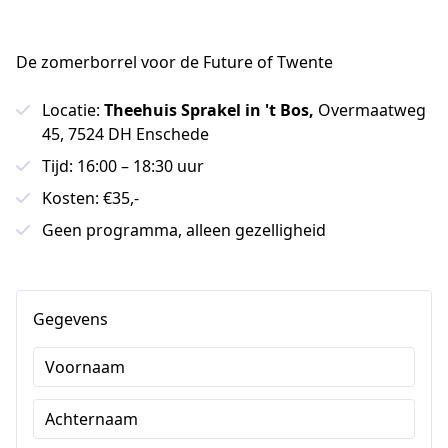
De zomerborrel voor de Future of Twente
Locatie:
Theehuis Sprakel in 't Bos,
Overmaatweg
45, 7524 DH Enschede
Tijd: 16:00 – 18:30 uur
Kosten: €35,-
Geen programma, alleen gezelligheid
Gegevens
Voornaam
Achternaam